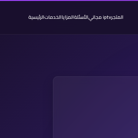
المتجر
iptv مجاني
الأسئلة
المزايا
الخدمات
الرئيسية