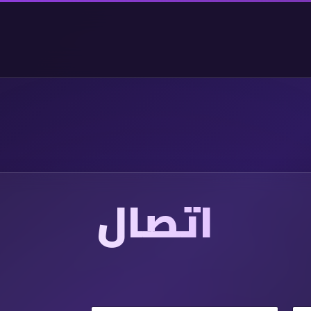
اتصال