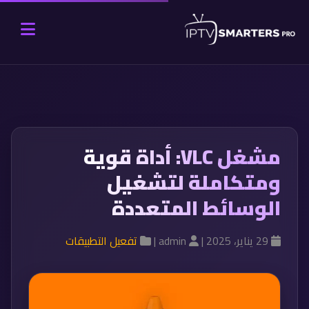
مشغل VLC: أداة قوية
ومتكاملة لتشغيل
الوسائط المتعددة
29 يناير، 2025 |
admin |
تفعيل التطبيقات