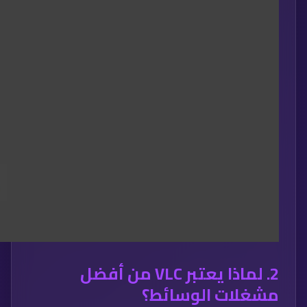
2.
لماذا يعتبر VLC من أفضل
مشغلات الوسائط؟