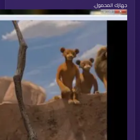
جهازك المحمول.