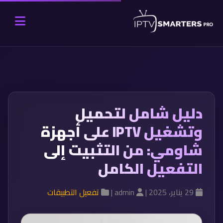
دليل شامل لتحميل
وتشغيل IPTV على أجهزة
شاومي: من التثبيت إلى
التفعيل الكامل
29 يناير، 2025 |
admin |
تفعيل التطبيقات