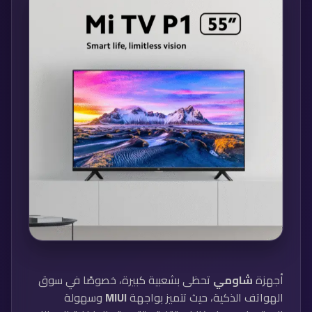
أجهزة
شاومي
تحظى بشعبية كبيرة، خصوصًا في سوق
الهواتف الذكية، حيث تتميز بواجهة
MIUI
وسهولة