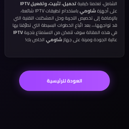
الشامل، تعلمنا كيفية
تحميل، تثبيت، وتفعيل IPTV
على أجهزة
شاومي
باستخدام تطبيقات IPTV شائعة،
بالإضافة إلى تخصيص التجربة وحل المشكلات التقنية التي
قد تواجهها،،، بعد اتّباع الخطوات البسيطة التي تطرّقنا بها
في هذه المقالة سوف تتمكن من الاستمتاع بتجربة
IPTV
عالية الجودة ومرنة على جهاز
شاومي
الخاص بك!
العودة للرئيسية