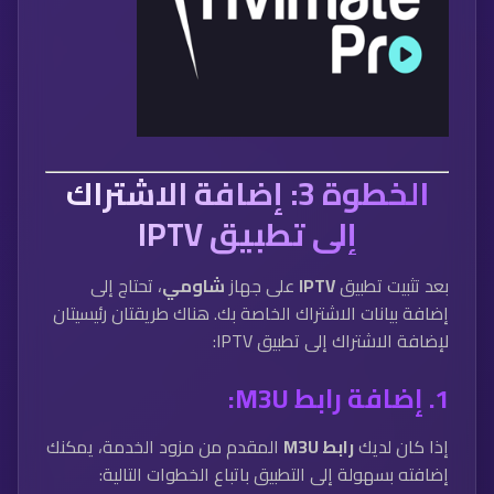
الخطوة 3: إضافة الاشتراك
إلى تطبيق IPTV
بعد تثبيت تطبيق
IPTV
على جهاز
شاومي
، تحتاج إلى
إضافة بيانات الاشتراك الخاصة بك. هناك طريقتان رئيسيتان
لإضافة الاشتراك إلى تطبيق IPTV:
1. إضافة رابط M3U:
إذا كان لديك
رابط M3U
المقدم من مزود الخدمة، يمكنك
إضافته بسهولة إلى التطبيق باتباع الخطوات التالية: