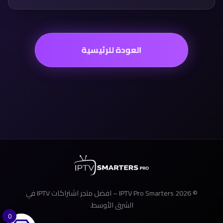
العودة للرئيسية
© 2026 IPTV Pro Smarters – افضل متجر اشتراكات IPTV في
الشرق الأوسط.
0