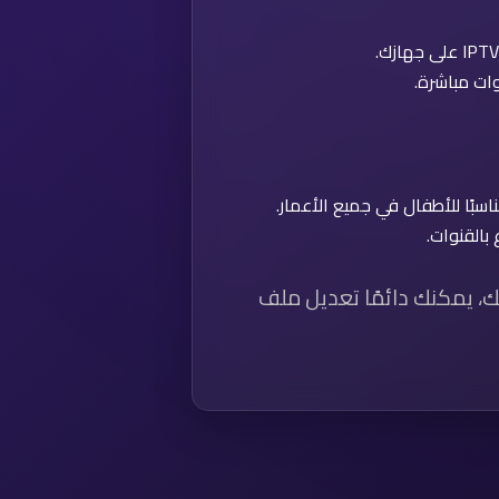
ًا للأطفال في جميع الأعمار.
ك، يمكنك دائمًا تعديل ملف