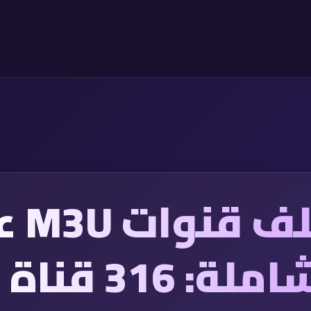
تحميل 
منوعة وشاملة