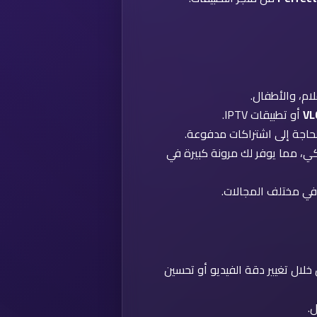
لام، والأطفال.
VL
أو تطبيقات IPTV.
الحاجة إلى اشتراكات مدفوعة.
كي، مما يوفر لك مرونة كبيرة في
في مختلف المجالات.
ال تغيير دقة الفيديو أو تحسين
.