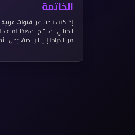
الخاتمة
إذا كنت تبحث عن
قنوات عربية
المثالي لك. يتيح لك هذا الملف
من الدراما إلى الرياضة، ومن الأخب