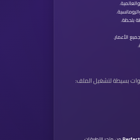
والعالمية.
الرومانسية.
ظة بلحظة.
ميع الأعمار.
.
وات بسيطة لتشغيل الملف:
Perfect
من متجر التطبيقات.