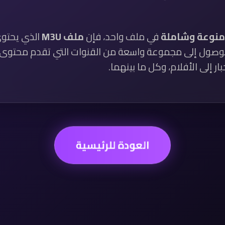
 منوعة وشاملة
في ملف واحد، فإن
ملف M3U
الذي يحتو
 الوصول إلى مجموعة واسعة من القنوات التي تقدم محتوى 
ار إلى الأفلام، وكل ما بينهما.
العودة للرئيسية