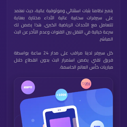
يتميز نظامنا بثبات استثنائي وموثوقية عالية، حيث نعتمد
على سيرفرات سحابية عالية الأداء مختارة بعناية
للتعامل مع الأحداث الرياضية الكبرى. هذا يضمن لك
سرعة خيالية في التنقل بين القنوات وعدم التأخر عن البث
المباشر.
كل سيرفر لدينا مراقب على مدار 24 ساعة بواسطة
فريق تقني يضمن استمرار البث بدون انقطاع خلال
مباريات كأس العالم الحاسمة.