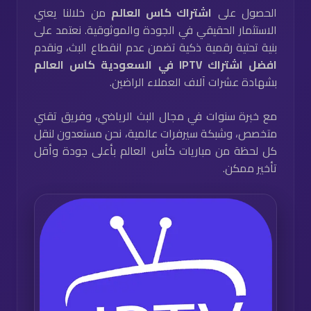
الحصول على
اشتراك كاس العالم
من خلالنا يعني
الاستثمار الحقيقي في الجودة والموثوقية. نعتمد على
بنية تحتية رقمية ذكية تضمن عدم انقطاع البث، ونقدم
افضل اشتراك IPTV في السعودية كاس العالم
بشهادة عشرات آلاف العملاء الراضين.
مع خبرة سنوات في مجال البث الرياضي، وفريق تقني
متخصص، وشبكة سيرفرات عالمية، نحن مستعدون لنقل
كل لحظة من مباريات كأس العالم بأعلى جودة وأقل
تأخير ممكن.