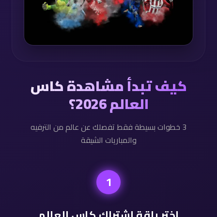
كيف تبدأ مشاهدة كاس
العالم 2026؟
3 خطوات بسيطة فقط تفصلك عن عالم من الترفيه
والمباريات الشيقة
1
اختر باقة اشتراك كاس العالم