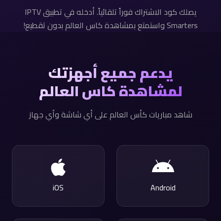
يصلك كود الاشتراك فوراً تلقائياً. أدخله في تطبيق IPTV
Smarters واستمتع بمشاهدة كاس العالم بدون تقطيع!
يدعم جميع أجهزتك
لمشاهدة كاس العالم
شاهد مباريات كأس العالم على أي شاشة وأي جهاز
iOS
Android