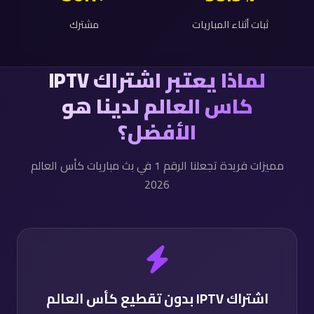
ثبات أثناء المباريات
مشترك
لماذا يعتبر اشتراك IPTV
كاس العالم لدينا هو
الأفضل؟
مميزات فريدة تجعلنا الرقم 1 في بث مباريات كأس العالم
2026
اشتراك IPTV بدون تقطيع كأس العالم