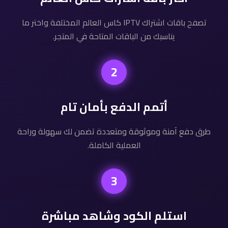
تصفح باقات اشتراك IPTV كاس العالم المختلفة واختر ما
يناسبك من الباقات المتاحة في المتجر.
2
أتمم الدفع بأمان تام
طرق دفع آمنة وموثوقة ومتعددة تضمن لك سهولة وراحة
العملية الكاملة.
3
استلم الكود وشاهد مباشرة