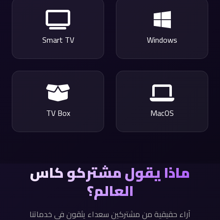
Smart TV
Windows
TV Box
MacOS
ماذا يقول مشتركو كاس
العالم؟
آراء حقيقية من مشتركين سعداء يثقون في خدماتنا