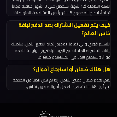
السنة الكاملة (12 شهر)، ستحصل على 3 أشهر إضافية مجاناً
تماماً، ليصبح المجموع 15 شهراً من المشاهدة المتواصلة!
كيف يتم تفعيل الاشتراك بعد الدفع لباقة
كاس العالم؟
التسليم فوري وآلي تماماً. بمجرد إتمام الدفع الآمن، ستصلك
بيانات الاشتراك الكاملة عبر البريد الإلكتروني ولوحة التحكم
فوراً، وتستطيع البدء في المشاهدة مباشرة.
هل هناك ضمان أو استرجاع أموال؟
نعم، نقدم ضمان ذهبي شامل. إذا لم تكن راضياً عن الخدمة
في أول 48 ساعة، نعيد لك كل أموالك بدون نقاش.